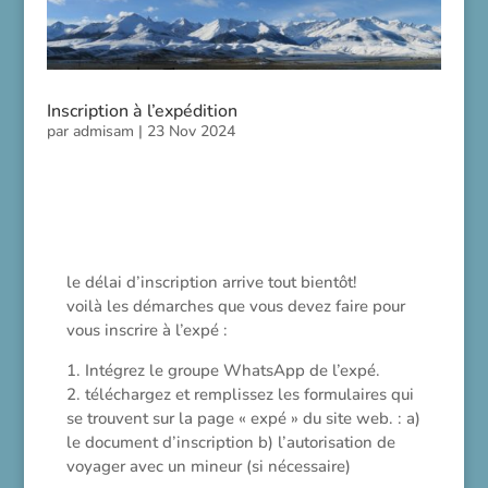
Inscription à l’expédition
par
admisam
|
23 Nov 2024
le délai d’inscription arrive tout bientôt!
voilà les démarches que vous devez faire pour
vous inscrire à l’expé :
1. Intégrez le groupe WhatsApp de l’expé.
2. téléchargez et remplissez les formulaires qui
se trouvent sur la page « expé » du site web. : a)
le document d’inscription b) l’autorisation de
voyager avec un mineur (si nécessaire)