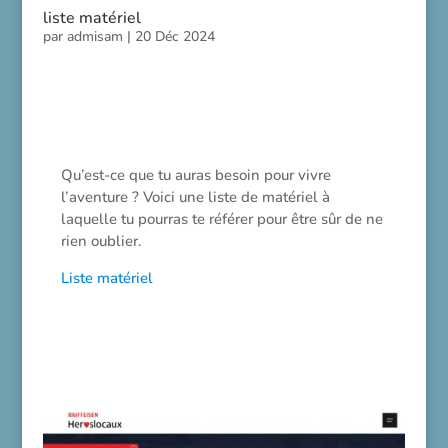
liste matériel
par
admisam
|
20 Déc 2024
Qu’est-ce que tu auras besoin pour vivre
l’aventure ? Voici une liste de matériel à
laquelle tu pourras te référer pour être sûr de ne
rien oublier.
Liste matériel