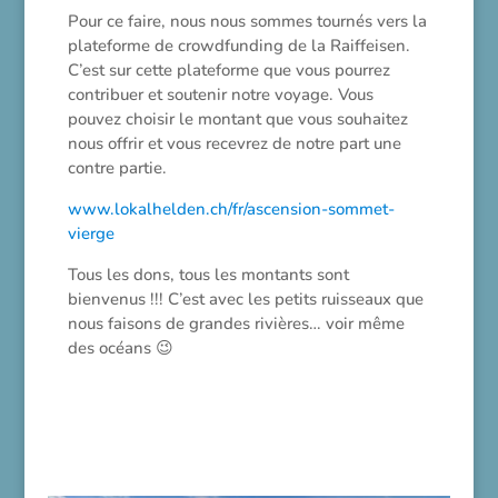
Pour ce faire, nous nous sommes tournés vers la
plateforme de crowdfunding de la Raiffeisen.
C’est sur cette plateforme que vous pourrez
contribuer et soutenir notre voyage. Vous
pouvez choisir le montant que vous souhaitez
nous offrir et vous recevrez de notre part une
contre partie.
www.lokalhelden.ch/fr/ascension-sommet-
vierge
Tous les dons, tous les montants sont
bienvenus !!! C’est avec les petits ruisseaux que
nous faisons de grandes rivières… voir même
des océans 😉