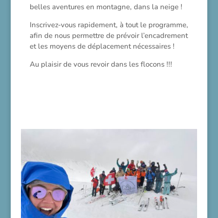
belles aventures en montagne, dans la neige !
Inscrivez-vous rapidement, à tout le programme,
afin de nous permettre de prévoir l’encadrement
et les moyens de déplacement nécessaires !
Au plaisir de vous revoir dans les flocons !!!