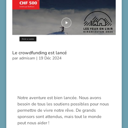
Le crowdfunding est lancé
par
admisam
|
19 Déc 2024
Notre aventure est bien lancée. Nous avons
besoin de tous les soutiens possibles pour nous
permettre de vivre notre rêve. De grands
sponsors sont attendus, mais tout le monde
peut nous aider !