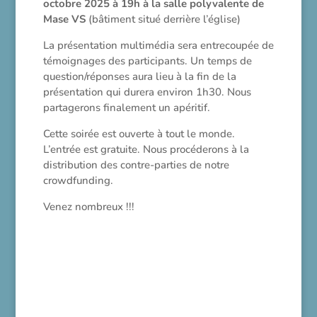
octobre 2025 à 19h à la salle polyvalente de
Mase VS
(bâtiment situé derrière l’église)
La présentation multimédia sera entrecoupée de
témoignages des participants. Un temps de
question/réponses aura lieu à la fin de la
présentation qui durera environ 1h30. Nous
partagerons finalement un apéritif.
Cette soirée est ouverte à tout le monde.
L’entrée est gratuite. Nous procéderons à la
distribution des contre-parties de notre
crowdfunding.
Venez nombreux !!!