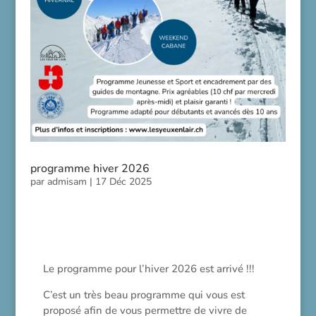
programme hiver 2026
par
admisam
|
17 Déc 2025
Le programme pour l’hiver 2026 est arrivé !!!
C’est un très beau programme qui vous est
proposé afin de vous permettre de vivre de