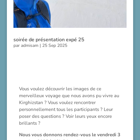
soirée de présentation expé 25
par
admisam
|
25 Sep 2025
Vous voulez découvrir les images de ce
merveilleux voyage que nous avons pu vivre au
Kirghizstan ? Vous voulez rencontrer
personnellement tous les participants ? Leur
poser des questions ? Voir leurs yeux encore
brillants ?
Nous vous donnons rendez-vous le vendredi 3