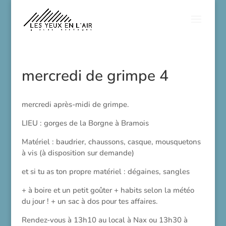
mercredi de grimpe 4
mercredi après-midi de grimpe.
LIEU : gorges de la Borgne à Bramois
Matériel : baudrier, chaussons, casque, mousquetons
à vis (à disposition sur demande)
et si tu as ton propre matériel : dégaines, sangles
+ à boire et un petit goûter + habits selon la météo
du jour ! + un sac à dos pour tes affaires.
Rendez-vous à 13h10 au local à Nax ou 13h30 à