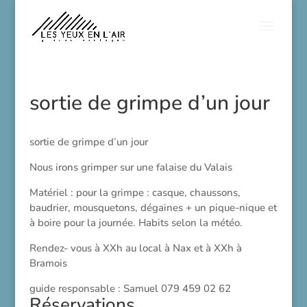
sortie de grimpe d’un jour
sortie de grimpe d’un jour
Nous irons grimper sur une falaise du Valais
Matériel : pour la grimpe : casque, chaussons,
baudrier, mousquetons, dégaines + un pique-nique et
à boire pour la journée. Habits selon la météo.
Rendez- vous à XXh au local à Nax et à XXh à
Bramois
guide responsable : Samuel 079 459 02 62
Réservations