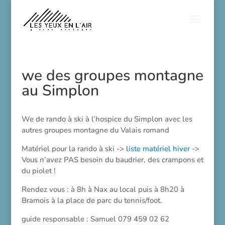
we des groupes montagne
au Simplon
We de rando à ski à l’hospice du Simplon avec les
autres groupes montagne du Valais romand
Matériel pour la rando à ski ->
liste matériel hiver
->
Vous n’avez PAS besoin du baudrier, des crampons et
du piolet !
Rendez vous : à 8h à Nax au local puis à 8h20 à
Bramois à la place de parc du tennis/foot.
guide responsable : Samuel 079 459 02 62