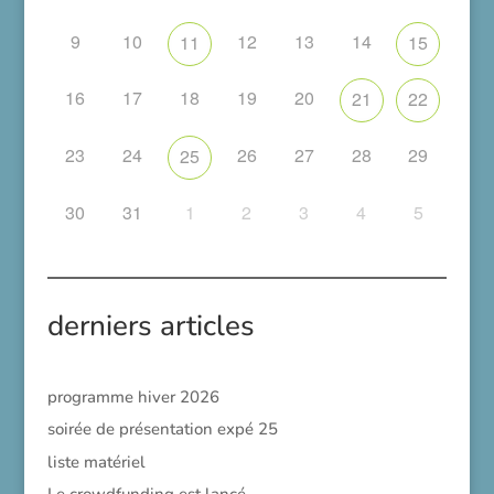
9
10
12
13
14
11
15
16
17
18
19
20
21
22
23
24
26
27
28
29
25
30
31
1
2
3
4
5
derniers articles
programme hiver 2026
soirée de présentation expé 25
liste matériel