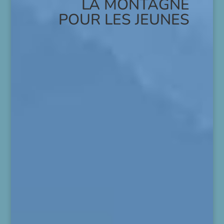
LA MONTAGNE
POUR LES JEUNES