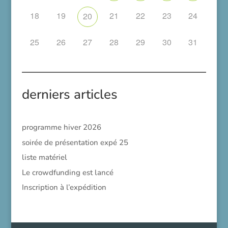
18
19
21
22
23
24
20
25
26
27
28
29
30
31
derniers articles
programme hiver 2026
soirée de présentation expé 25
liste matériel
Le crowdfunding est lancé
Inscription à l’expédition