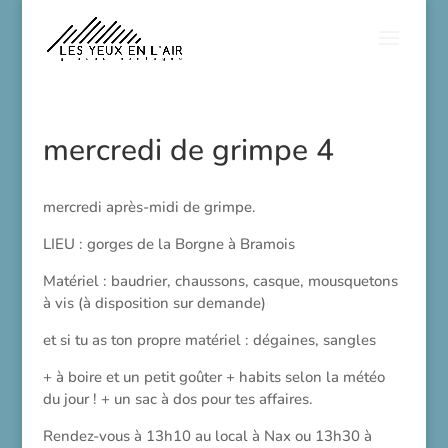
mercredi de grimpe 4
mercredi après-midi de grimpe.
LIEU : gorges de la Borgne à Bramois
Matériel : baudrier, chaussons, casque, mousquetons
à vis (à disposition sur demande)
et si tu as ton propre matériel : dégaines, sangles
+ à boire et un petit goûter + habits selon la météo
du jour ! + un sac à dos pour tes affaires.
Rendez-vous à 13h10 au local à Nax ou 13h30 à