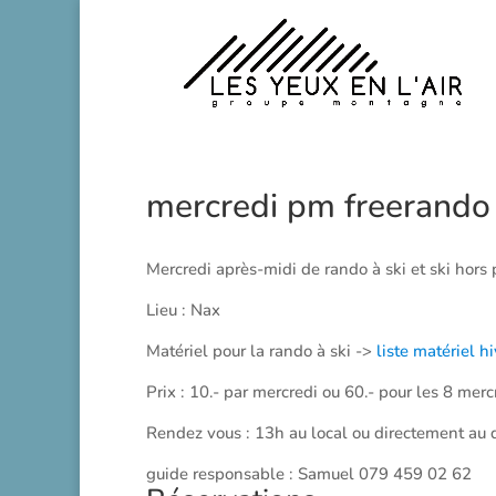
mercredi pm freerando
Mercredi après-midi de rando à ski et ski hors 
Lieu : Nax
Matériel pour la rando à ski ->
liste matériel hi
Prix : 10.- par mercredi ou 60.- pour les 8 merc
Rendez vous : 13h au local ou directement au d
guide responsable : Samuel 079 459 02 62