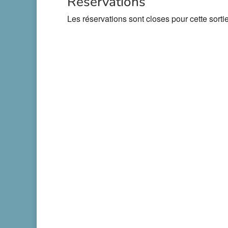
Réservations
Les réservations sont closes pour cette sortie