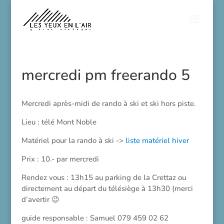
mercredi pm freerando 5
Mercredi après-midi de rando à ski et ski hors piste.
Lieu : télé Mont Noble
Matériel pour la rando à ski ->
liste matériel hiver
Prix : 10.- par mercredi
Rendez vous : 13h15 au parking de la Crettaz ou
directement au départ du télésiège à 13h30 (merci
d’avertir 😉
guide responsable : Samuel 079 459 02 62