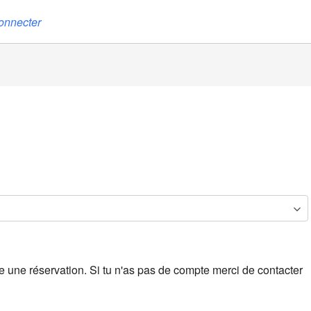
onnecter
ire une réservation. Si tu n'as pas de compte merci de contacter