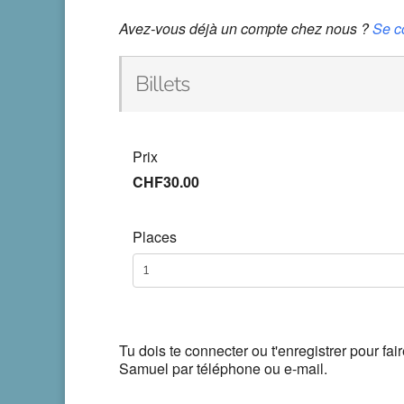
Avez-vous déjà un compte chez nous ?
Se c
Billets
Prix
CHF30.00
Places
Tu dois te connecter ou t'enregistrer pour fa
Samuel par téléphone ou e-mail.