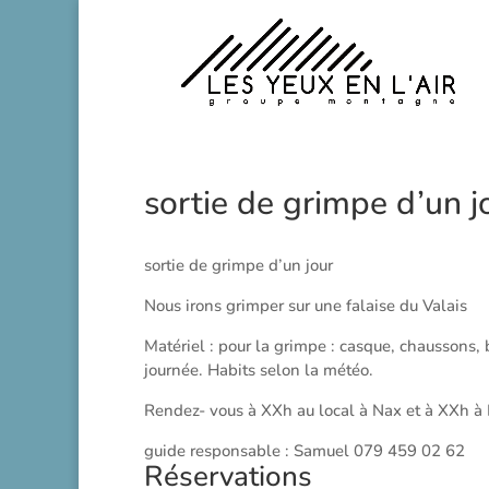
sortie de grimpe d’un j
sortie de grimpe d’un jour
Nous irons grimper sur une falaise du Valais
Matériel : pour la grimpe : casque, chaussons,
journée. Habits selon la météo.
Rendez- vous à XXh au local à Nax et à XXh à
guide responsable : Samuel 079 459 02 62
Réservations