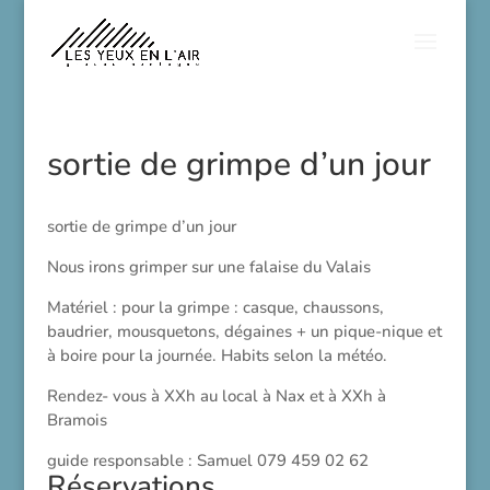
sortie de grimpe d’un jour
sortie de grimpe d’un jour
Nous irons grimper sur une falaise du Valais
Matériel : pour la grimpe : casque, chaussons,
baudrier, mousquetons, dégaines + un pique-nique et
à boire pour la journée. Habits selon la météo.
Rendez- vous à XXh au local à Nax et à XXh à
Bramois
guide responsable : Samuel 079 459 02 62
Réservations