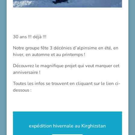
30 ans !!! déjà !!!
Notre groupe fête 3 décénies d’alpinsime en été, en
hiver, en automne et au printemps !
Découvrez le magnifique projet qui veut marquer cet
anniversaire !
Toutes les infos se trouvent en cliquant sur le lien ci-
dessous :
expédition hivernale au Kirghizstan