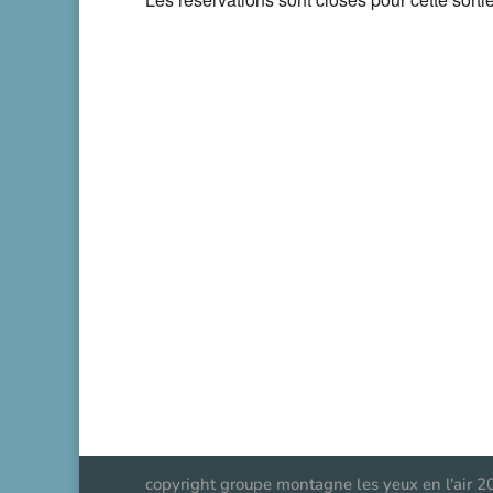
copyright groupe montagne les yeux en l'air 2